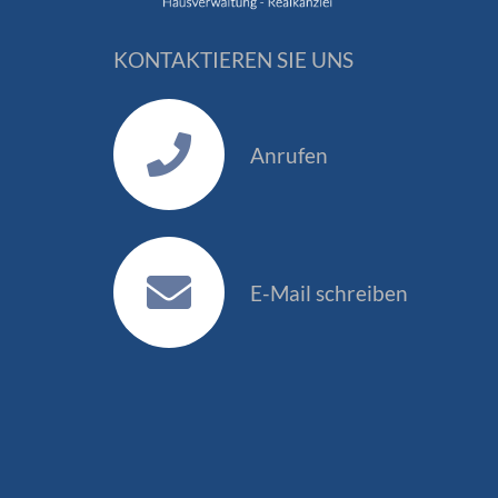
KONTAKTIEREN SIE UNS
Anrufen
E-Mail schreiben