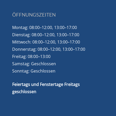
ÖFFNUNGSZEITEN
Montag: 08:00–12:00, 13:00–17:00
Dienstag: 08:00–12:00, 13:00–17:00
Mittwoch: 08:00–12:00, 13:00–17:00
Donnerstag: 08:00–12:00, 13:00–17:00
Freitag: 08:00–13:00
Samstag: Geschlossen
Sonntag: Geschlossen
Feiertags und Fenstertage Freitags
geschlossen