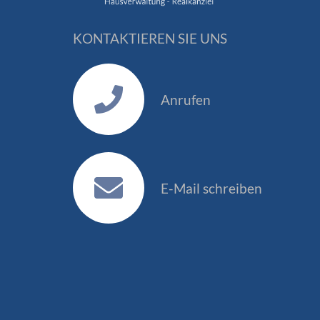
KONTAKTIEREN SIE UNS
Anrufen
E-Mail schreiben