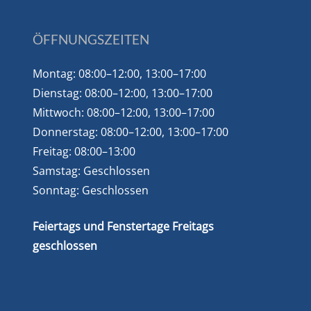
ÖFFNUNGSZEITEN
Montag: 08:00–12:00, 13:00–17:00
Dienstag: 08:00–12:00, 13:00–17:00
Mittwoch: 08:00–12:00, 13:00–17:00
Donnerstag: 08:00–12:00, 13:00–17:00
Freitag: 08:00–13:00
Samstag: Geschlossen
Sonntag: Geschlossen
Feiertags und Fenstertage Freitags
geschlossen